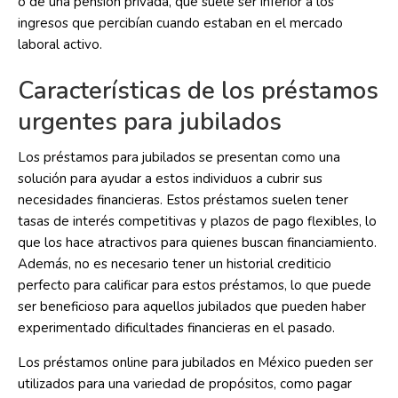
o de una pensión privada, que suele ser inferior a los
ingresos que percibían cuando estaban en el mercado
laboral activo.
Características de los préstamos
urgentes para jubilados
Los préstamos para jubilados se presentan como una
solución para ayudar a estos individuos a cubrir sus
necesidades financieras. Estos préstamos suelen tener
tasas de interés competitivas y plazos de pago flexibles, lo
que los hace atractivos para quienes buscan financiamiento.
Además, no es necesario tener un historial crediticio
perfecto para calificar para estos préstamos, lo que puede
ser beneficioso para aquellos jubilados que pueden haber
experimentado dificultades financieras en el pasado.
Los préstamos online para jubilados en México pueden ser
utilizados para una variedad de propósitos, como pagar