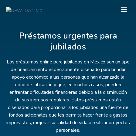
Préstamos urgentes para
jubilados
Los préstamos online para jubilados en México son un tipo
de financiamiento especialmente diseñado para brindar
apoyo económico a las personas que han alcanzado la
edad de jubilación y que, en muchos casos, pueden
enfrentar dificultades financieras debido a la disminución
de sus ingresos regulares. Estos préstamos están
diseñados para proporcionar a los jubilados una fuente de
fondos adicionales que les permita hacer frente a gastos
imprevistos, mejorar su calidad de vida o realizar proyectos
personales.