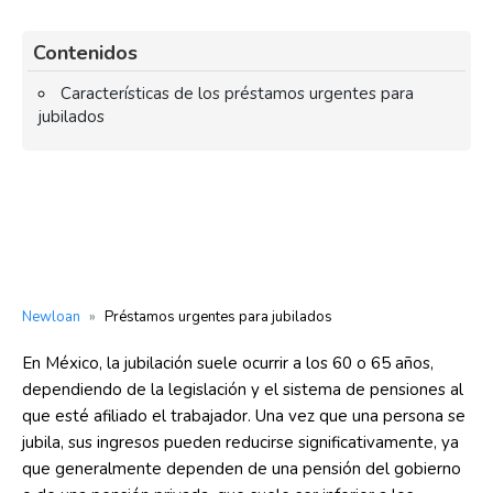
Contenidos
Características de los préstamos urgentes para
jubilados
Newloan
»
Préstamos urgentes para jubilados
En México, la jubilación suele ocurrir a los 60 o 65 años,
dependiendo de la legislación y el sistema de pensiones al
que esté afiliado el trabajador. Una vez que una persona se
jubila, sus ingresos pueden reducirse significativamente, ya
que generalmente dependen de una pensión del gobierno