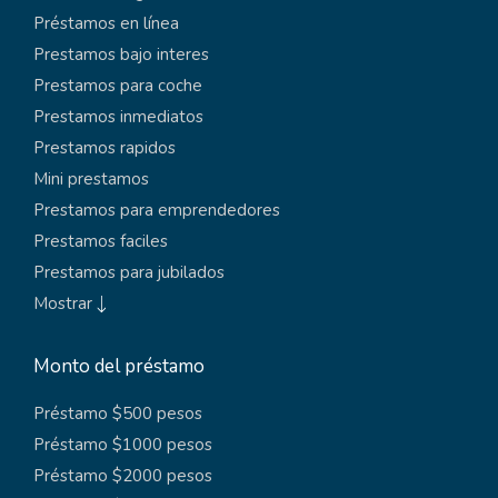
Préstamos en línea
Prestamos bajo interes
Prestamos para coche
Prestamos inmediatos
Prestamos rapidos
Mini prestamos
Prestamos para emprendedores
Prestamos faciles
Prestamos para jubilados
Mostrar
Monto del préstamo
Préstamo $500 pesos
Préstamo $1000 pesos
Préstamo $2000 pesos