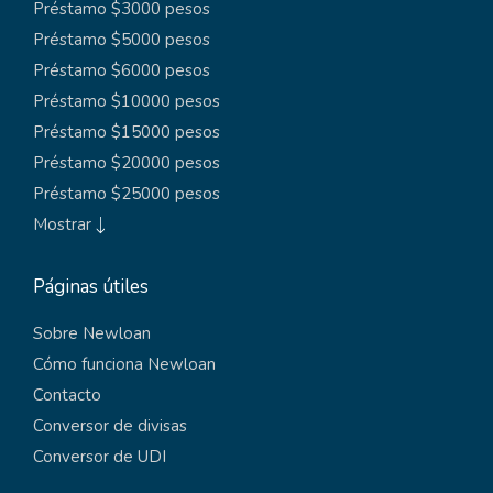
Préstamo $3000 pesos
Préstamo $5000 pesos
Préstamo $6000 pesos
Préstamo $10000 pesos
Préstamo $15000 pesos
Préstamo $20000 pesos
Préstamo $25000 pesos
Mostrar
Páginas útiles
Sobre Newloan
Cómo funciona Newloan
Contacto
Conversor de divisas
Conversor de UDI