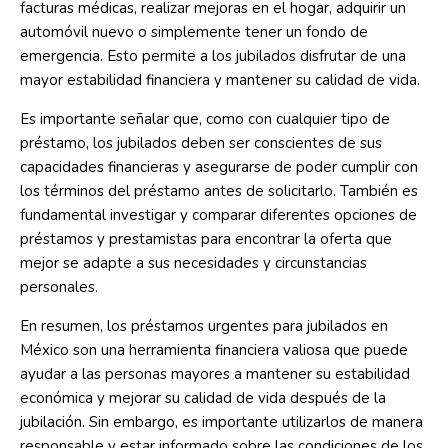
facturas médicas, realizar mejoras en el hogar, adquirir un
automóvil nuevo o simplemente tener un fondo de
emergencia. Esto permite a los jubilados disfrutar de una
mayor estabilidad financiera y mantener su calidad de vida.
Es importante señalar que, como con cualquier tipo de
préstamo, los jubilados deben ser conscientes de sus
capacidades financieras y asegurarse de poder cumplir con
los términos del préstamo antes de solicitarlo. También es
fundamental investigar y comparar diferentes opciones de
préstamos y prestamistas para encontrar la oferta que
mejor se adapte a sus necesidades y circunstancias
personales.
En resumen, los préstamos urgentes para jubilados en
México son una herramienta financiera valiosa que puede
ayudar a las personas mayores a mantener su estabilidad
económica y mejorar su calidad de vida después de la
jubilación. Sin embargo, es importante utilizarlos de manera
responsable y estar informado sobre las condiciones de los