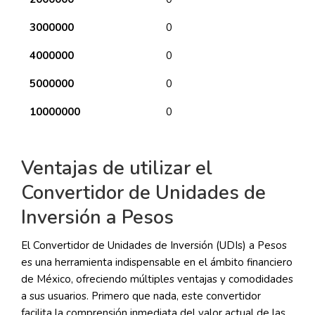
3000000
0
4000000
0
5000000
0
10000000
0
Ventajas de utilizar el
Convertidor de Unidades de
Inversión a Pesos
El Convertidor de Unidades de Inversión (UDIs) a Pesos
es una herramienta indispensable en el ámbito financiero
de México, ofreciendo múltiples ventajas y comodidades
a sus usuarios. Primero que nada, este convertidor
facilita la comprensión inmediata del valor actual de las