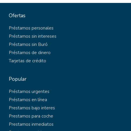
Ofertas
Préstamos personales
Préstamos sin intereses
Préstamos sin Buró
Préstamos de dinero
Tarjetas de crédito
Popular
Préstamos urgentes
Préstamos en línea
Prestamos bajo interes
Prestamos para coche
Prestamos inmediatos