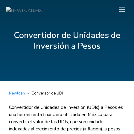
Convertidor de Unidades de
Inversión a Pesos
Newloan
»
Conversor de UDI
Convertidor de Unidades de Inversión (UDIs) a Pesos es
una herramienta financiera utilizada en México para
convertir el valor de las UDIs, que son unidades
indexadas al crecimiento de precios (inflación), a pesos