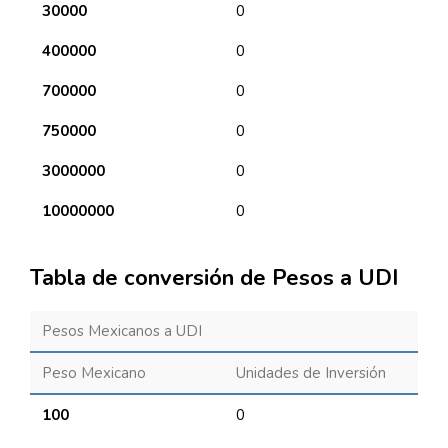
30000
0
400000
0
700000
0
750000
0
3000000
0
10000000
0
Tabla de conversión de Pesos a UDI
Pesos Mexicanos a UDI
Peso Mexicano
Unidades de Inversión
100
0