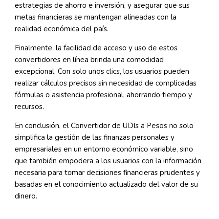
estrategias de ahorro e inversión, y asegurar que sus
metas financieras se mantengan alineadas con la
realidad económica del país.
Finalmente, la facilidad de acceso y uso de estos
convertidores en línea brinda una comodidad
excepcional. Con solo unos clics, los usuarios pueden
realizar cálculos precisos sin necesidad de complicadas
fórmulas o asistencia profesional, ahorrando tiempo y
recursos.
En conclusión, el Convertidor de UDIs a Pesos no solo
simplifica la gestión de las finanzas personales y
empresariales en un entorno económico variable, sino
que también empodera a los usuarios con la información
necesaria para tomar decisiones financieras prudentes y
basadas en el conocimiento actualizado del valor de su
dinero.