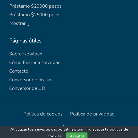
Préstamo $20000 pesos
Préstamo $25000 pesos
Mostrar
Páginas útiles
Sobre Newloan
Cómo funciona Newloan
Contacto
Conversor de divisas
Conversor de UDI
Política de cookies
Política de privacidad
Copyright © 2026 Newloan
Al utilizar los servicios del portal newloan.mx,
acepta la política de
cookies
.
Acepto!