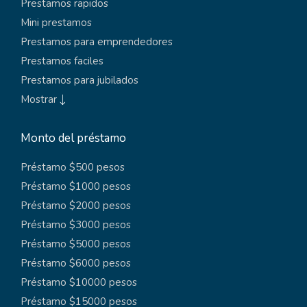
Prestamos rapidos
Mini prestamos
Prestamos para emprendedores
Prestamos faciles
Prestamos para jubilados
Mostrar
Monto del préstamo
Préstamo $500 pesos
Préstamo $1000 pesos
Préstamo $2000 pesos
Préstamo $3000 pesos
Préstamo $5000 pesos
Préstamo $6000 pesos
Préstamo $10000 pesos
Préstamo $15000 pesos