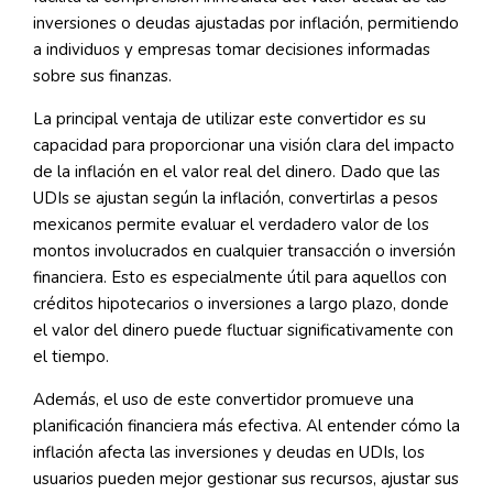
inversiones o deudas ajustadas por inflación, permitiendo
a individuos y empresas tomar decisiones informadas
sobre sus finanzas.
La principal ventaja de utilizar este convertidor es su
capacidad para proporcionar una visión clara del impacto
de la inflación en el valor real del dinero. Dado que las
UDIs se ajustan según la inflación, convertirlas a pesos
mexicanos permite evaluar el verdadero valor de los
montos involucrados en cualquier transacción o inversión
financiera. Esto es especialmente útil para aquellos con
créditos hipotecarios o inversiones a largo plazo, donde
el valor del dinero puede fluctuar significativamente con
el tiempo.
Además, el uso de este convertidor promueve una
planificación financiera más efectiva. Al entender cómo la
inflación afecta las inversiones y deudas en UDIs, los
usuarios pueden mejor gestionar sus recursos, ajustar sus