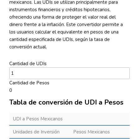
mexicanos. Las UDIs se utilizan principalmente para
instrumentos financieros y créditos hipotecarios,
ofreciendo una forma de proteger el valor real del
dinero frente a la inflación. Este convertidor permite a
los usuarios calcular el equivalente en pesos de una
cantidad especificada de UDIs, según la tasa de
conversión actual.
Cantidad de UDIs
Cantidad de Pesos
0
Tabla de conversión de UDI a Pesos
UDI a Pesos Mexicanos
Unidades de Inversión
Pesos Mexicanos