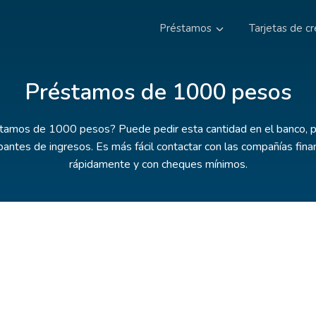
Préstamos
Tarjetas de cr
Préstamos de 1000 pesos
stamos de 1000 pesos? Puede pedir esta cantidad en el banco, p
ntes de ingresos. Es más fácil contactar con las compañías finan
rápidamente y con cheques mínimos.