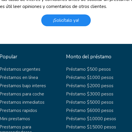
es útil leer opiniones y comentarios de otros clientes.
¡Solicítalo ya!
Popular
Monto del préstamo
Préstamos urgentes
Préstamo $500 pesos
Préstamos en línea
Préstamo $1000 pesos
Prestamos bajo interes
Préstamo $2000 pesos
Prestamos para coche
Préstamo $3000 pesos
Prestamos inmediatos
Préstamo $5000 pesos
Prestamos rapidos
Préstamo $6000 pesos
Mini prestamos
Préstamo $10000 pesos
Prestamos para
Préstamo $15000 pesos