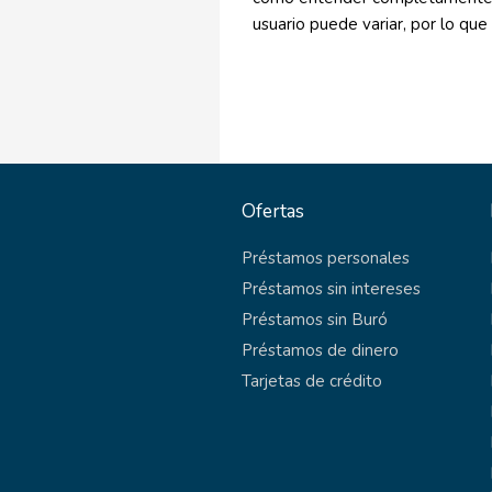
usuario puede variar, por lo que 
Ofertas
Préstamos personales
Préstamos sin intereses
Préstamos sin Buró
Préstamos de dinero
Tarjetas de crédito