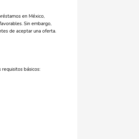
 préstamos en México,
favorables. Sin embargo,
tes de aceptar una oferta.
 requisitos básicos: