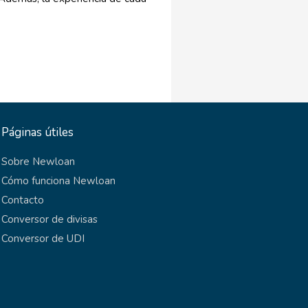
Páginas útiles
Sobre Newloan
Cómo funciona Newloan
Contacto
Conversor de divisas
Conversor de UDI