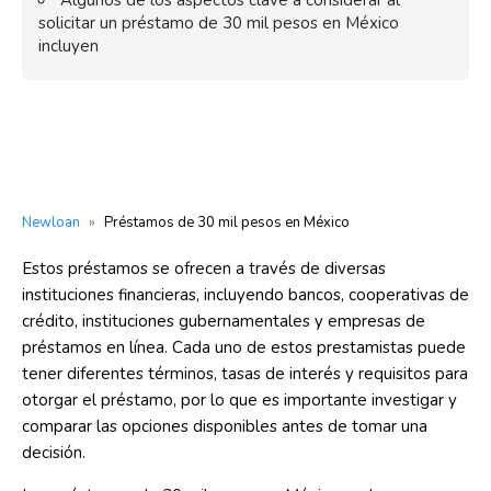
Algunos de los aspectos clave a considerar al
solicitar un préstamo de 30 mil pesos en México
incluyen
Newloan
»
Préstamos de 30 mil pesos en México
Estos préstamos se ofrecen a través de diversas
instituciones financieras, incluyendo bancos, cooperativas de
crédito, instituciones gubernamentales y empresas de
préstamos en línea. Cada uno de estos prestamistas puede
tener diferentes términos, tasas de interés y requisitos para
otorgar el préstamo, por lo que es importante investigar y
comparar las opciones disponibles antes de tomar una
decisión.