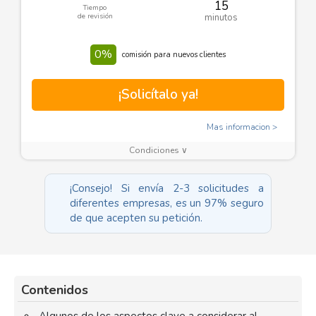
15
Tiempo
de revisión
minutos
0%
comisión para nuevos clientes
¡Solicítalo ya!
Mas informacion
Condiciones ∨
¡Consejo! Si envía 2-3 solicitudes a
diferentes empresas, es un 97% seguro
de que acepten su petición.
Contenidos