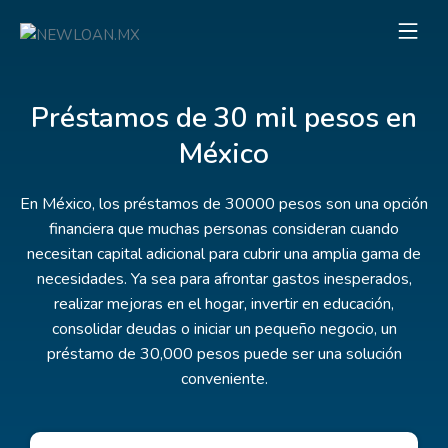
Préstamos de 30 mil pesos en
México
En México, los préstamos de 30000 pesos son una opción
financiera que muchas personas consideran cuando
necesitan capital adicional para cubrir una amplia gama de
necesidades. Ya sea para afrontar gastos inesperados,
realizar mejoras en el hogar, invertir en educación,
consolidar deudas o iniciar un pequeño negocio, un
préstamo de 30,000 pesos puede ser una solución
conveniente.