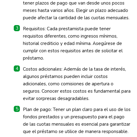
tener plazos de pago que van desde unos pocos
meses hasta varios años. Elegir un plazo adecuado
puede afectar la cantidad de las cuotas mensuales.
Requisitos: Cada prestamista puede tener
requisitos diferentes, como ingresos mínimos,
historial crediticio y edad mínima. Asegúrese de
cumplir con estos requisitos antes de solicitar el
préstamo.
Costos adicionales: Además de la tasa de interés,
algunos préstamos pueden incluir costos
adicionales, como comisiones de apertura o
seguros. Conocer estos costos es fundamental para
evitar sorpresas desagradables.
Plan de pago: Tener un plan claro para el uso de los
fondos prestados y un presupuesto para el pago
de las cuotas mensuales es esencial para garantizar
que el préstamo se utilice de manera responsable.