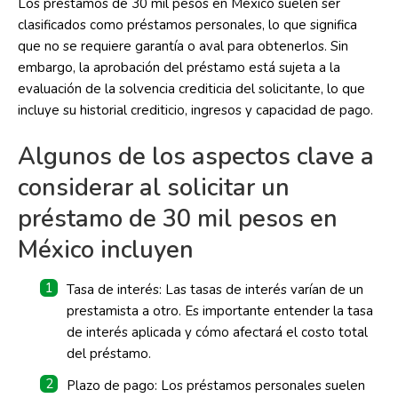
Los préstamos de 30 mil pesos en México suelen ser
clasificados como préstamos personales, lo que significa
que no se requiere garantía o aval para obtenerlos. Sin
embargo, la aprobación del préstamo está sujeta a la
evaluación de la solvencia crediticia del solicitante, lo que
incluye su historial crediticio, ingresos y capacidad de pago.
Algunos de los aspectos clave a
considerar al solicitar un
préstamo de 30 mil pesos en
México incluyen
Tasa de interés: Las tasas de interés varían de un
prestamista a otro. Es importante entender la tasa
de interés aplicada y cómo afectará el costo total
del préstamo.
Plazo de pago: Los préstamos personales suelen