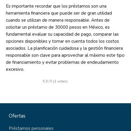
Es importante recordar que los préstamos son una
herramienta financiera que puede ser de gran utilidad
cuando se utilizan de manera responsable. Antes de
solicitar un préstamo de 30000 pesos en México, es
fundamental evaluar su capacidad de pago, comparar las
opciones disponibles y tomar en cuenta todos los costos
asociados. La planificación cuidadosa y la gestión financiera
responsable son clave para aprovechar al máximo este tipo
de financiamiento y evitar problemas de endeudamiento
excesivo.
5.0 / 5 (1 votes)
Ofertas
Préstamos personales