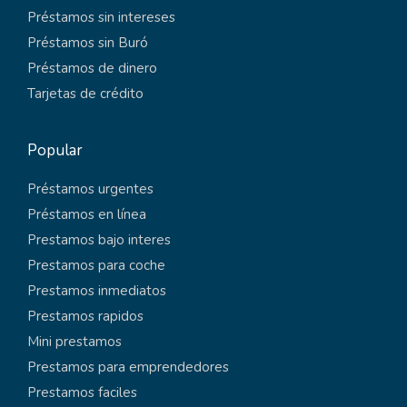
Préstamos sin intereses
Préstamos sin Buró
Préstamos de dinero
Tarjetas de crédito
Popular
Préstamos urgentes
Préstamos en línea
Prestamos bajo interes
Prestamos para coche
Prestamos inmediatos
Prestamos rapidos
Mini prestamos
Prestamos para emprendedores
Prestamos faciles