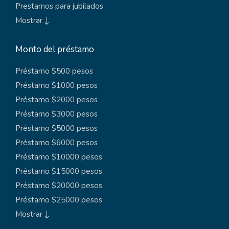
Prestamos para jubilados
Mostrar
Monto del préstamo
Préstamo $500 pesos
Préstamo $1000 pesos
Préstamo $2000 pesos
Préstamo $3000 pesos
Préstamo $5000 pesos
Préstamo $6000 pesos
Préstamo $10000 pesos
Préstamo $15000 pesos
Préstamo $20000 pesos
Préstamo $25000 pesos
Mostrar