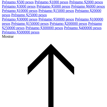
Préstamo $500 pesos
Préstamo $1000 pesos
Préstamo $2000 pesos
Préstamo $3000 pesos
Préstamo $5000 pesos
Préstamo $6000 pesos
Préstamo $10000 pesos
Préstamo $15000 pesos
Préstamo $20000
pesos
Préstamo $25000 pesos
Préstamo $30000 pesos
Préstamo $50000 pesos
Préstamo $100000
pesos
Préstamo $150000 pesos
Préstamo $200000 pesos
Préstamo
$250000 pesos
Préstamo $300000 pesos
Préstamo $400000 pesos
Préstamo $500000 pesos
Mostrar