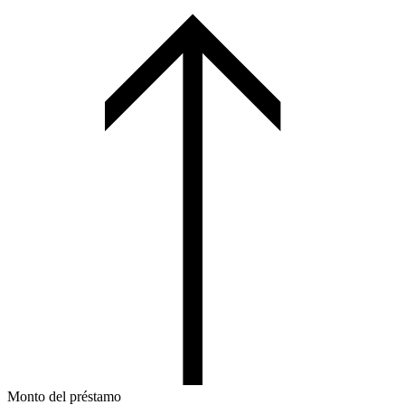
Monto del préstamo