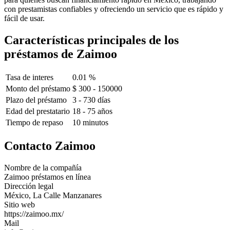
con prestamistas confiables y ofreciendo un servicio que es rápido y
fácil de usar.
Características principales de los
préstamos de Zaimoo
Tasa de interes
0.01 %
Monto del préstamo
$ 300 - 150000
Plazo del préstamo
3 - 730 días
Edad del prestatario
18 - 75 años
Tiempo de repaso
10 minutos
Contacto Zaimoo
Nombre de la compañía
Zaimoo préstamos en línea
Dirección legal
México, La Calle Manzanares
Sitio web
https://zaimoo.mx/
Mail