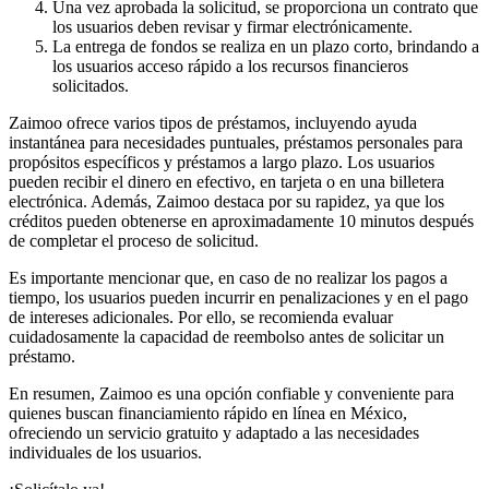
Una vez aprobada la solicitud, se proporciona un contrato que
los usuarios deben revisar y firmar electrónicamente.
La entrega de fondos se realiza en un plazo corto, brindando a
los usuarios acceso rápido a los recursos financieros
solicitados.
Zaimoo ofrece varios tipos de préstamos, incluyendo ayuda
instantánea para necesidades puntuales, préstamos personales para
propósitos específicos y préstamos a largo plazo. Los usuarios
pueden recibir el dinero en efectivo, en tarjeta o en una billetera
electrónica. Además, Zaimoo destaca por su rapidez, ya que los
créditos pueden obtenerse en aproximadamente 10 minutos después
de completar el proceso de solicitud.
Es importante mencionar que, en caso de no realizar los pagos a
tiempo, los usuarios pueden incurrir en penalizaciones y en el pago
de intereses adicionales. Por ello, se recomienda evaluar
cuidadosamente la capacidad de reembolso antes de solicitar un
préstamo.
En resumen, Zaimoo es una opción confiable y conveniente para
quienes buscan financiamiento rápido en línea en México,
ofreciendo un servicio gratuito y adaptado a las necesidades
individuales de los usuarios.