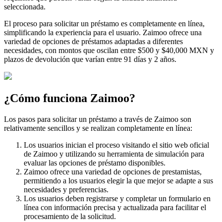
seleccionada.
El proceso para solicitar un préstamo es completamente en línea,
simplificando la experiencia para el usuario. Zaimoo ofrece una
variedad de opciones de préstamos adaptadas a diferentes
necesidades, con montos que oscilan entre $500 y $40,000 MXN y
plazos de devolución que varían entre 91 días y 2 años.
¿Cómo funciona Zaimoo?
Los pasos para solicitar un préstamo a través de Zaimoo son
relativamente sencillos y se realizan completamente en línea:
Los usuarios inician el proceso visitando el sitio web oficial
de Zaimoo y utilizando su herramienta de simulación para
evaluar las opciones de préstamo disponibles.
Zaimoo ofrece una variedad de opciones de prestamistas,
permitiendo a los usuarios elegir la que mejor se adapte a sus
necesidades y preferencias.
Los usuarios deben registrarse y completar un formulario en
línea con información precisa y actualizada para facilitar el
procesamiento de la solicitud.