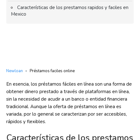
Características de los prestamos rapidos y faciles en
Mexico
Newloan
»
Préstamos faciles online
En esencia, los préstamos fáciles en línea son una forma de
obtener dinero prestado a través de plataformas en línea,
sin la necesidad de acudir a un banco o entidad financiera
tradicional. Aunque la oferta de préstamos en línea es
variada, por lo general se caracterizan por ser accesibles,
rápidos y flexibles.
Características de los prestamos