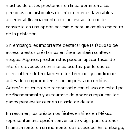
muchos de estos préstamos en línea permiten a las
personas con historiales de crédito menos favorables
acceder al financiamiento que necesitan, lo que los
convierte en una opción accesible para un amplio espectro
de la población.
Sin embargo, es importante destacar que la facilidad de
acceso a estos préstamos en línea también conlleva
riesgos. Algunos prestamistas pueden aplicar tasas de
interés elevadas o comisiones ocultas, por lo que es
esencial leer detenidamente los términos y condiciones
antes de comprometerse con un préstamo en línea.
Además, es crucial ser responsable con el uso de este tipo
de financiamiento y asegurarse de poder cumplir con los
pagos para evitar caer en un ciclo de deuda.
En resumen, los préstamos fáciles en línea en México
representan una opción conveniente y ágil para obtener
financiamiento en un momento de necesidad. Sin embargo,