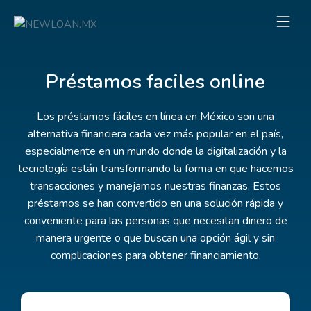
Préstamos faciles online
Los préstamos fáciles en línea en México son una
alternativa financiera cada vez más popular en el país,
especialmente en un mundo donde la digitalización y la
tecnología están transformando la forma en que hacemos
transacciones y manejamos nuestras finanzas. Estos
préstamos se han convertido en una solución rápida y
conveniente para las personas que necesitan dinero de
manera urgente o que buscan una opción ágil y sin
complicaciones para obtener financiamiento.