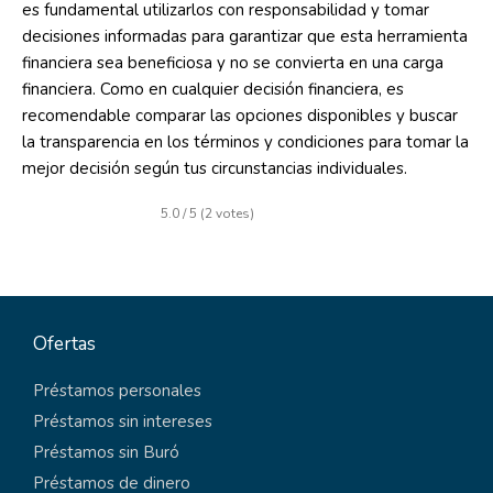
es fundamental utilizarlos con responsabilidad y tomar
decisiones informadas para garantizar que esta herramienta
financiera sea beneficiosa y no se convierta en una carga
financiera. Como en cualquier decisión financiera, es
recomendable comparar las opciones disponibles y buscar
la transparencia en los términos y condiciones para tomar la
mejor decisión según tus circunstancias individuales.
5.0 / 5 (2 votes)
Ofertas
Préstamos personales
Préstamos sin intereses
Préstamos sin Buró
Préstamos de dinero