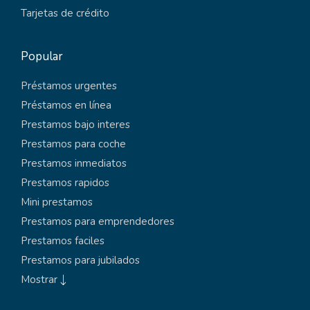
Tarjetas de crédito
Popular
Préstamos urgentes
Préstamos en línea
Prestamos bajo interes
Prestamos para coche
Prestamos inmediatos
Prestamos rapidos
Mini prestamos
Prestamos para emprendedores
Prestamos faciles
Prestamos para jubilados
Mostrar