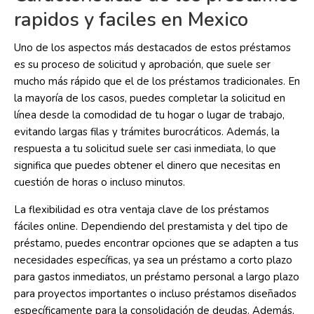
rapidos y faciles en Mexico
Uno de los aspectos más destacados de estos préstamos
es su proceso de solicitud y aprobación, que suele ser
mucho más rápido que el de los préstamos tradicionales. En
la mayoría de los casos, puedes completar la solicitud en
línea desde la comodidad de tu hogar o lugar de trabajo,
evitando largas filas y trámites burocráticos. Además, la
respuesta a tu solicitud suele ser casi inmediata, lo que
significa que puedes obtener el dinero que necesitas en
cuestión de horas o incluso minutos.
La flexibilidad es otra ventaja clave de los préstamos
fáciles online. Dependiendo del prestamista y del tipo de
préstamo, puedes encontrar opciones que se adapten a tus
necesidades específicas, ya sea un préstamo a corto plazo
para gastos inmediatos, un préstamo personal a largo plazo
para proyectos importantes o incluso préstamos diseñados
específicamente para la consolidación de deudas. Además,