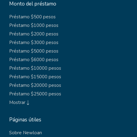
Monto del préstamo
Préstamo $500 pesos
Préstamo $1000 pesos
Préstamo $2000 pesos
Préstamo $3000 pesos
Préstamo $5000 pesos
Préstamo $6000 pesos
Préstamo $10000 pesos
Préstamo $15000 pesos
Préstamo $20000 pesos
Préstamo $25000 pesos
Mostrar
Páginas útiles
Sobre Newloan