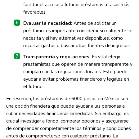
facilitar el acceso a futuros préstamos a tasas más
favorables.
Evaluar la necesidad:
Antes de solicitar un
préstamo, es importante considerar si realmente se
necesita y si hay alternativas disponibles, como
recortar gastos o buscar otras fuentes de ingresos.
Transparencia y regulaciones:
Es vital elegir
prestamistas que operen de manera transparente y
cumplan con las regulaciones locales. Esto puede
ayudar a evitar problemas financieros y legales en
el futuro.
En resumen, los préstamos de 6000 pesos en México son
una opción financiera que puede ayudar a las personas a
cubrir necesidades financieras inmediatas. Sin embargo, es
crucial investigar a fondo, comparar opciones y asegurarse
de comprender completamente los términos y condiciones
antes de comprometerse con cualquier préstamo. La