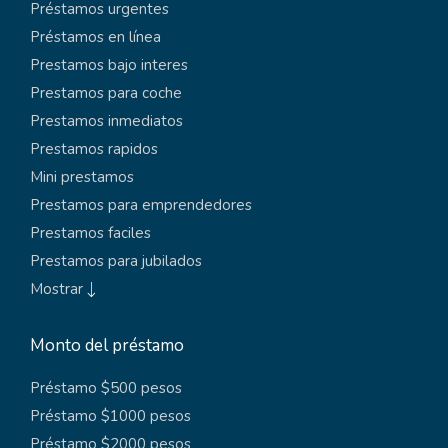
Préstamos urgentes
Préstamos en línea
Prestamos bajo interes
Prestamos para coche
Prestamos inmediatos
Prestamos rapidos
Mini prestamos
Prestamos para emprendedores
Prestamos faciles
Prestamos para jubilados
Mostrar
Monto del préstamo
Préstamo $500 pesos
Préstamo $1000 pesos
Préstamo $2000 pesos