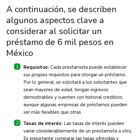
A continuación, se describen
algunos aspectos clave a
considerar al solicitar un
préstamo de 6 mil pesos en
México
Requisitos:
Cada prestamista puede establecer
sus propios requisitos para otorgar un préstamo.
Por lo general, se solicitará a los solicitantes que
sean mayores de edad, tengan ingresos
demostrables y cuenten con historial crediticio,
aunque algunas empresas de préstamos pueden
ser más flexibles que otras.
Tasas de interés:
Las tasas de interés pueden
variar considerablemente de un prestamista a otro.
Es importante comparar las tasas ofrecidas y