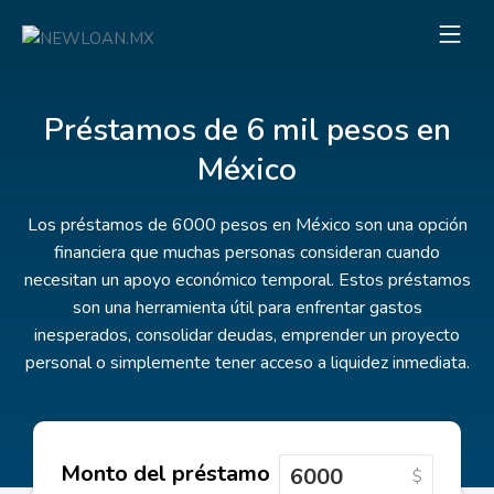
Préstamos de 6 mil pesos en
México
Los préstamos de 6000 pesos en México son una opción
financiera que muchas personas consideran cuando
necesitan un apoyo económico temporal. Estos préstamos
son una herramienta útil para enfrentar gastos
inesperados, consolidar deudas, emprender un proyecto
personal o simplemente tener acceso a liquidez inmediata.
Monto del préstamo
$