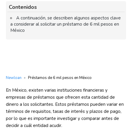
Contenidos
A continuación, se describen algunos aspectos clave
a considerar al solicitar un préstamo de 6 mil pesos en
México
Newloan
»
Préstamos de 6 mil pesos en México
En México, existen varias instituciones financieras y
empresas de préstamos que ofrecen esta cantidad de
dinero a los solicitantes. Estos préstamos pueden variar en
términos de requisitos, tasas de interés y plazos de pago,
por lo que es importante investigar y comparar antes de
decidir a cuál entidad acudir.