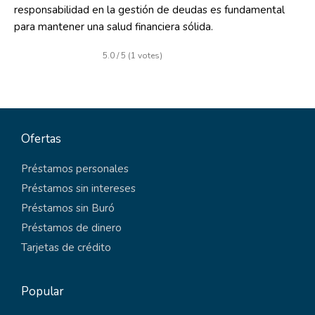
responsabilidad en la gestión de deudas es fundamental
para mantener una salud financiera sólida.
5.0 / 5 (1 votes)
Ofertas
Préstamos personales
Préstamos sin intereses
Préstamos sin Buró
Préstamos de dinero
Tarjetas de crédito
Popular