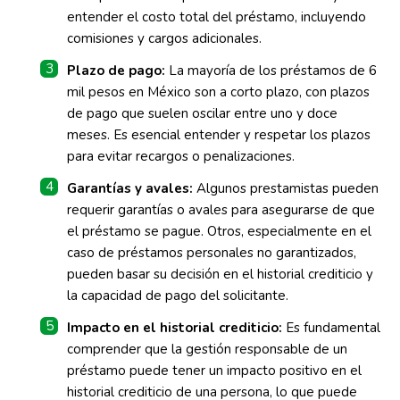
entender el costo total del préstamo, incluyendo
comisiones y cargos adicionales.
Plazo de pago:
La mayoría de los préstamos de 6
mil pesos en México son a corto plazo, con plazos
de pago que suelen oscilar entre uno y doce
meses. Es esencial entender y respetar los plazos
para evitar recargos o penalizaciones.
Garantías y avales:
Algunos prestamistas pueden
requerir garantías o avales para asegurarse de que
el préstamo se pague. Otros, especialmente en el
caso de préstamos personales no garantizados,
pueden basar su decisión en el historial crediticio y
la capacidad de pago del solicitante.
Impacto en el historial crediticio:
Es fundamental
comprender que la gestión responsable de un
préstamo puede tener un impacto positivo en el
historial crediticio de una persona, lo que puede