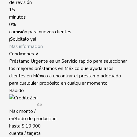
de revisión
15
minutos
0%
comisión para nuevos clientes
¡Solicítalo ya!
Mas informacion
Condiciones ∨
Préstamo Urgente es un Servicio rápido para seleccionar
los mejores préstamos en México que ayuda a los
clientes en México a encontrar el préstamo adecuado
para cualquier propósito en cualquier momento.
Rápido
3.5
Max monto /
método de producción
hasta
$ 10 000
cuenta / tarjeta