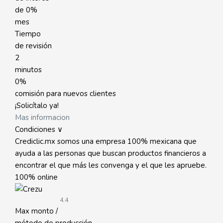
de
0%
mes
Tiempo
de revisión
2
minutos
0%
comisión para nuevos clientes
¡Solicítalo ya!
Mas informacion
Condiciones ∨
Crediclic.mx somos una empresa 100% mexicana que
ayuda a las personas que buscan productos financieros a
encontrar el que más les convenga y el que les apruebe.
100% online
4.4
Max monto /