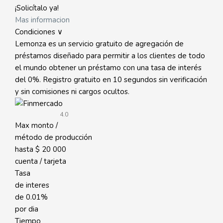
¡Solicítalo ya!
Mas informacion
Condiciones ∨
Lemonza es un servicio gratuito de agregación de
préstamos diseñado para permitir a los clientes de todo
el mundo obtener un préstamo con una tasa de interés
del 0%. Registro gratuito en 10 segundos sin verificación
y sin comisiones ni cargos ocultos.
4.0
Max monto /
método de producción
hasta
$ 20 000
cuenta / tarjeta
Tasa
de interes
de
0.01%
por dia
Tiempo