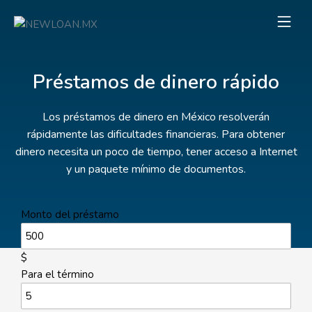
Préstamos de dinero rápido
Los préstamos de dinero en México resolverán
rápidamente las dificultades financieras. Para obtener
dinero necesita un poco de tiempo, tener acceso a Internet
y un paquete mínimo de documentos.
Monto del préstamo
$
Para el término