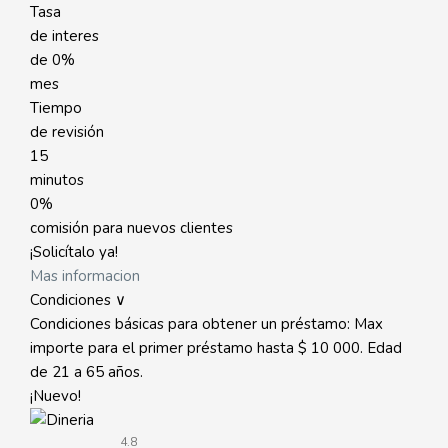
Tasa
de interes
de
0%
mes
Tiempo
de revisión
15
minutos
0%
comisión para nuevos clientes
¡Solicítalo ya!
Mas informacion
Condiciones ∨
Condiciones básicas para obtener un préstamo: Max
importe para el primer préstamo hasta $ 10 000. Edad
de 21 a 65 años.
¡Nuevo!
4.8