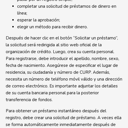
completar una solicitud de préstamos de dinero en
línea;
esperar la aprobación;
elegir un método para recibir dinero.
Después de hacer clic en el botón “Solicitar un préstamo”,
la solicitud será redirigida al sitio web oficial de la
organización de crédito. Luego, crea su cuenta personal.
Para registrarse, debe introducir el apellido, nombre, sexo,
fecha de nacimiento. Asegúrese de especificar el lugar de
residencia, su ciudadanía y número de CURP. Además,
necesita un número de teléfono móvil válido y una dirección
de correo electrónico. Es importante adjuntar los detalles
de su cuenta bancaria personal para la posterior
transferencia de fondos.
Para obtener un préstamo instantáneo después del
registro, debe crear una solicitud de préstamo. A veces ella
se forma automáticamente inmediatamente después de