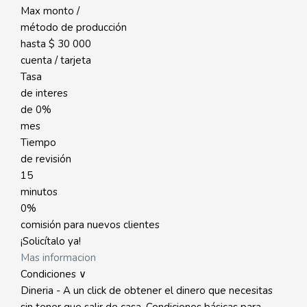
Max monto /
método de producción
hasta
$ 30 000
cuenta / tarjeta
Tasa
de interes
de
0%
mes
Tiempo
de revisión
15
minutos
0%
comisión para nuevos clientes
¡Solicítalo ya!
Mas informacion
Condiciones ∨
Dineria - A un click de obtener el dinero que necesitas