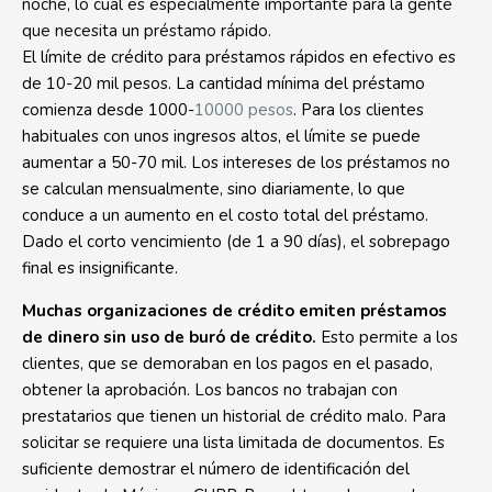
noche, lo cual es especialmente importante para la gente
que necesita un préstamo rápido.
El límite de crédito para préstamos rápidos en efectivo es
de 10-20 mil pesos. La cantidad mínima del préstamo
comienza desde 1000-
10000 pesos
. Para los clientes
habituales con unos ingresos altos, el límite se puede
aumentar a 50-70 mil. Los intereses de los préstamos no
se calculan mensualmente, sino diariamente, lo que
conduce a un aumento en el costo total del préstamo.
Dado el corto vencimiento (de 1 a 90 días), el sobrepago
final es insignificante.
Muchas organizaciones de crédito emiten préstamos
de dinero sin uso de buró de crédito.
Esto permite a los
clientes, que se demoraban en los pagos en el pasado,
obtener la aprobación. Los bancos no trabajan con
prestatarios que tienen un historial de crédito malo. Para
solicitar se requiere una lista limitada de documentos. Es
suficiente demostrar el número de identificación del