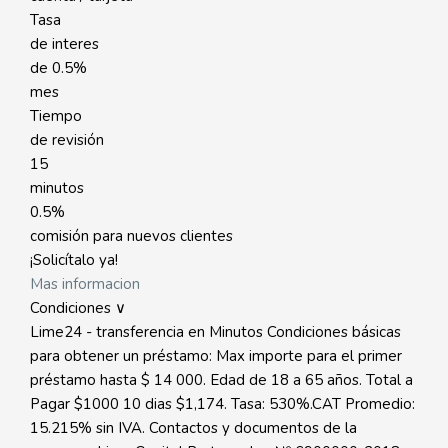
Tasa
de interes
de
0.5%
mes
Tiempo
de revisión
15
minutos
0.5%
comisión para nuevos clientes
¡Solicítalo ya!
Mas informacion
Condiciones ∨
Lime24 - transferencia en Minutos Condiciones básicas
para obtener un préstamo: Max importe para el primer
préstamo hasta $ 14 000. Edad de 18 a 65 años. Total a
Pagar $1000 10 dias $1,174. Tasa: 530%.CAT Promedio:
15.215% sin IVA. Contactos y documentos de la