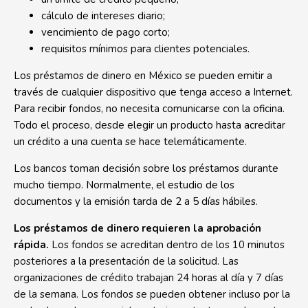
cálculo de intereses diario;
vencimiento de pago corto;
requisitos mínimos para clientes potenciales.
Los préstamos de dinero en México se pueden emitir a
través de cualquier dispositivo que tenga acceso a Internet.
Para recibir fondos, no necesita comunicarse con la oficina.
Todo el proceso, desde elegir un producto hasta acreditar
un crédito a una cuenta se hace telemáticamente.
Los bancos toman decisión sobre los préstamos durante
mucho tiempo. Normalmente, el estudio de los
documentos y la emisión tarda de 2 a 5 días hábiles.
Los préstamos de dinero requieren la aprobación
rápida.
Los fondos se acreditan dentro de los 10 minutos
posteriores a la presentación de la solicitud. Las
organizaciones de crédito trabajan 24 horas al día y 7 días
de la semana. Los fondos se pueden obtener incluso por la