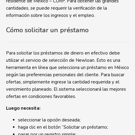
residente de México – CURP. Para obtener las grandes
cantidades, se puede requerir la verificación de la
información sobre los ingresos y el empleo.
Cómo solicitar un préstamo
Para solicitar los préstamos de dinero en efectivo debe
utilizar el servicio de selección de Newloan. Esto es una
herramienta en línea que selecciona un préstamo en México
según las preferencias personales del cliente. Para buscar
ofertas, simplemente ingrese la cantidad requerida y el
vencimiento planeado. El sistema seleccionará las mejores
ofertas en condiciones favorables.
Luego necesita:
seleccionar la opción deseada;
haga clic en el botón “Solicitar un préstamo;
pasar por un registro simple;