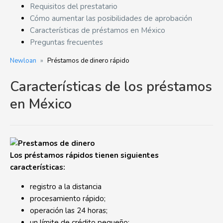
Requisitos del prestatario
Cómo aumentar las posibilidades de aprobación
Características de préstamos en México
Preguntas frecuentes
Newloan
»
Préstamos de dinero rápido
Características de los préstamos
en México
Los préstamos rápidos tienen siguientes
características:
registro a la distancia
procesamiento rápido;
operación las 24 horas;
un límite de crédito pequeño;