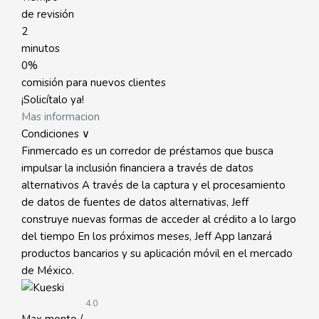
de revisión
2
minutos
0%
comisión para nuevos clientes
¡Solicítalo ya!
Mas informacion
Condiciones ∨
Finmercado es un corredor de préstamos que busca
impulsar la inclusión financiera a través de datos
alternativos A través de la captura y el procesamiento
de datos de fuentes de datos alternativas, Jeff
construye nuevas formas de acceder al crédito a lo largo
del tiempo En los próximos meses, Jeff App lanzará
productos bancarios y su aplicación móvil en el mercado
de México.
4.0