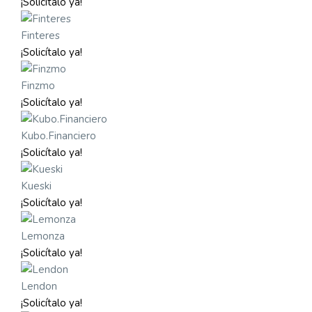
¡Solicítalo ya!
Finteres
¡Solicítalo ya!
Finzmo
¡Solicítalo ya!
Kubo.Financiero
¡Solicítalo ya!
Kueski
¡Solicítalo ya!
Lemonza
¡Solicítalo ya!
Lendon
¡Solicítalo ya!