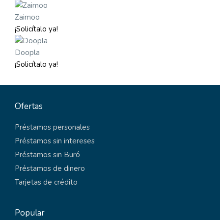
Zaimoo
¡Solicítalo ya!
Doopla
¡Solicítalo ya!
Ofertas
Préstamos personales
Préstamos sin intereses
Préstamos sin Buró
Préstamos de dinero
Tarjetas de crédito
Popular