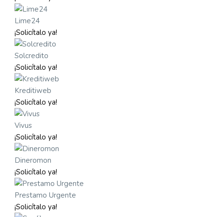
Lime24
¡Solicítalo ya!
Solcredito
¡Solicítalo ya!
Kreditiweb
¡Solicítalo ya!
Vivus
¡Solicítalo ya!
Dineromon
¡Solicítalo ya!
Prestamo Urgente
¡Solicítalo ya!