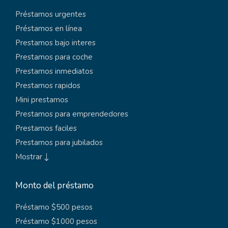
Préstamos urgentes
Préstamos en línea
Prestamos bajo interes
Prestamos para coche
Prestamos inmediatos
Prestamos rapidos
Mini prestamos
Prestamos para emprendedores
Prestamos faciles
Prestamos para jubilados
Mostrar
Monto del préstamo
Préstamo $500 pesos
Préstamo $1000 pesos