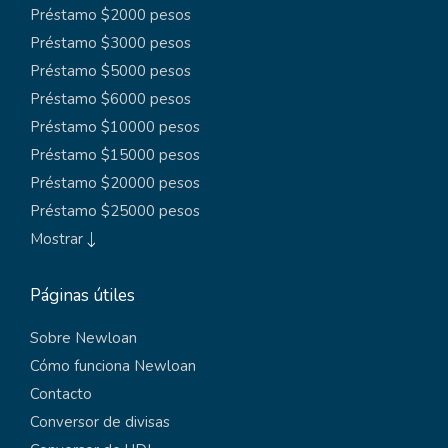
Préstamo $2000 pesos
Préstamo $3000 pesos
Préstamo $5000 pesos
Préstamo $6000 pesos
Préstamo $10000 pesos
Préstamo $15000 pesos
Préstamo $20000 pesos
Préstamo $25000 pesos
Mostrar
Páginas útiles
Sobre Newloan
Cómo funciona Newloan
Contacto
Conversor de divisas