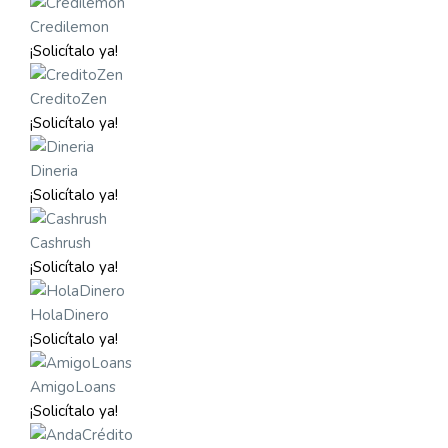
Credilemon
¡Solicítalo ya!
CreditoZen
¡Solicítalo ya!
Dineria
¡Solicítalo ya!
Cashrush
¡Solicítalo ya!
HolaDinero
¡Solicítalo ya!
AmigoLoans
¡Solicítalo ya!