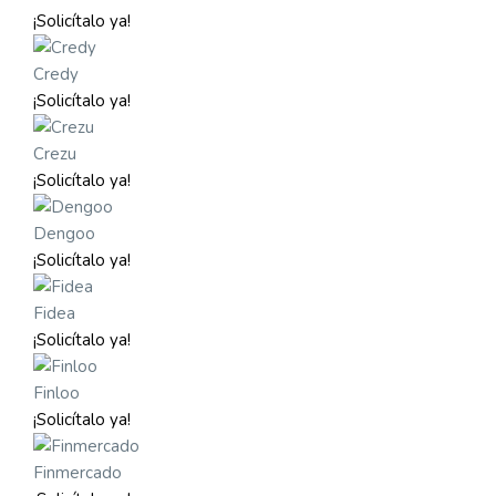
¡Solicítalo ya!
Credy
¡Solicítalo ya!
Crezu
¡Solicítalo ya!
Dengoo
¡Solicítalo ya!
Fidea
¡Solicítalo ya!
Finloo
¡Solicítalo ya!
Finmercado